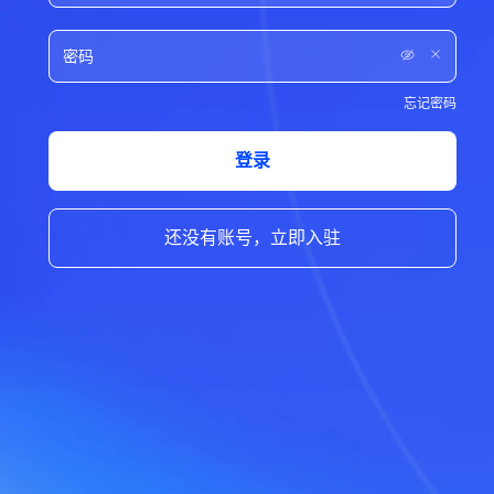
忘记密码
登录
还没有账号，立即入驻